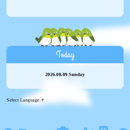
Today
2026.08.09 Sunday
Select Language
▼