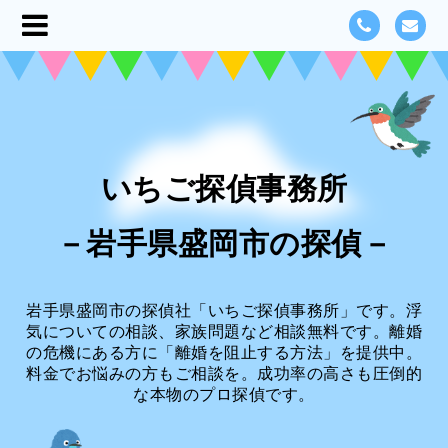
いちご探偵事務所
－岩手県盛岡市の探偵－
岩手県盛岡市の探偵社「いちご探偵事務所」です。浮
気についての相談、家族問題など相談無料です。離婚
の危機にある方に「離婚を阻止する方法」を提供中。
料金でお悩みの方もご相談を。成功率の高さも圧倒的
な本物のプロ探偵です。