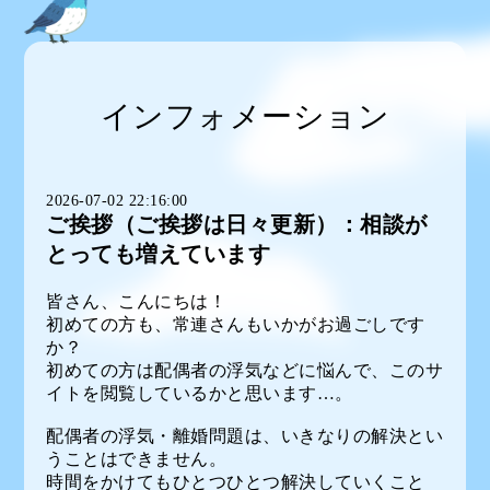
インフォメーション
2026-07-02 22:16:00
ご挨拶（ご挨拶は日々更新）：相談が
とっても増えています
皆さん、こんにちは！
初めての方も、常連さんもいかがお過ごしです
か？
初めての方は配偶者の浮気などに悩んで、このサ
イトを閲覧しているかと思います…。
配偶者の浮気・離婚問題は、いきなりの解決とい
うことはできません。
時間をかけてもひとつひとつ解決していくこと