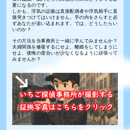
要になるのです。
しかも、浮気の証拠は直接配偶者や浮気相手に直
接突きつけてはいけません。手の内をさらすと必
ずあなたが追い込まれます。では、どうしたらい
いのか？
その方法を当事務所と一緒に学んでみませんか？
夫婦関係を修復するにせよ、離婚をしてしまうに
せよ、後悔の度合いが少なくなるように頑張って
みませんか？