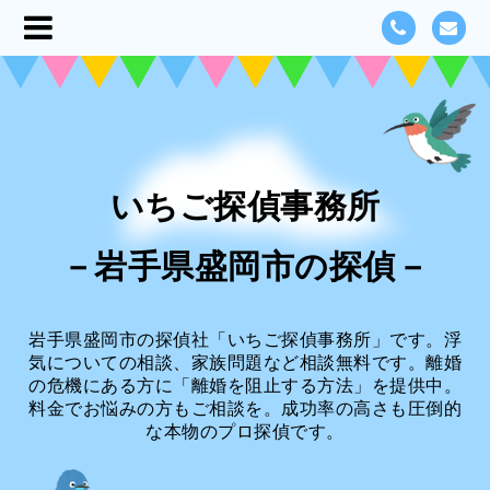
いちご探偵事務所
－岩手県盛岡市の探偵－
岩手県盛岡市の探偵社「いちご探偵事務所」です。浮
気についての相談、家族問題など相談無料です。離婚
の危機にある方に「離婚を阻止する方法」を提供中。
料金でお悩みの方もご相談を。成功率の高さも圧倒的
な本物のプロ探偵です。