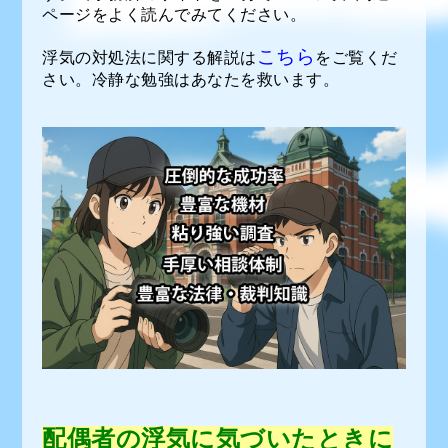
ページをよく読んでみてください。
こちら
浮気の対処法に関する解説は
をご覧くだ
さい。冷静な勉強はあなたを救います。
配偶者の浮気に気づいたときに