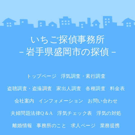
いちご探偵事務所
－岩手県盛岡市の探偵－
トップページ
浮気調査・素行調査
盗聴調査・盗撮調査
家出人調査
各種調査
料金表
会社案内
インフォメーション
お問い合わせ
夫婦問題法律Q＆A
浮気チェック表
浮気の対処
離婚情報
事務所のこと
求人ページ
業務提携