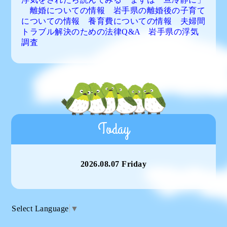
離婚についての情報
岩手県の離婚後の子育て
についての情報
養育費についての情報
夫婦間
トラブル解決のための法律Q&A
岩手県の浮気
調査
Today
2026.08.07 Friday
Select Language
▼