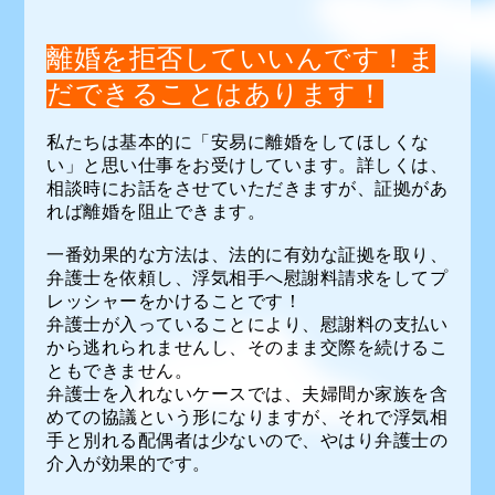
離婚を拒否していいんです！ま
だできることはあります！
私たちは基本的に「安易に離婚をしてほしくな
い」と思い仕事をお受けしています。詳しくは、
相談時にお話をさせていただきますが、証拠があ
れば離婚を阻止できます。
一番効果的な方法は、法的に有効な証拠を取り、
弁護士を依頼し、浮気相手へ慰謝料請求をしてプ
レッシャーをかけることです！
弁護士が入っていることにより、慰謝料の支払い
から逃れられませんし、そのまま交際を続けるこ
ともできません。
弁護士を入れないケースでは、夫婦間か家族を含
めての協議という形になりますが、それで浮気相
手と別れる配偶者は少ないので、やはり弁護士の
介入が効果的です。