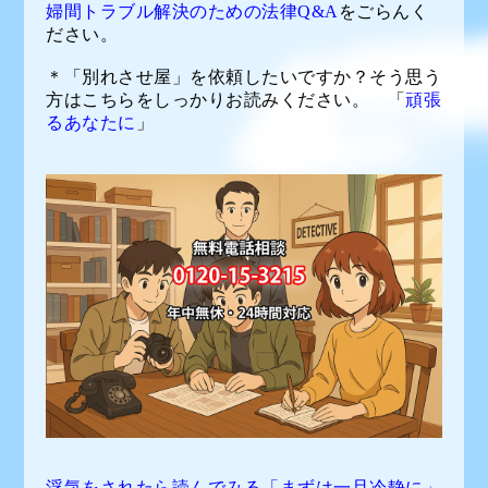
婦間トラブル解決のための法律Q&A
をごらんく
ださい。
＊「別れさせ屋」を依頼したいですか？そう思う
方はこちらをしっかりお読みください。 「
頑張
るあなたに
」
浮気をされたら読んでみる「まずは一旦冷静に
」